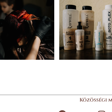
Közösségi 