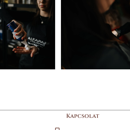
Kapcsolat