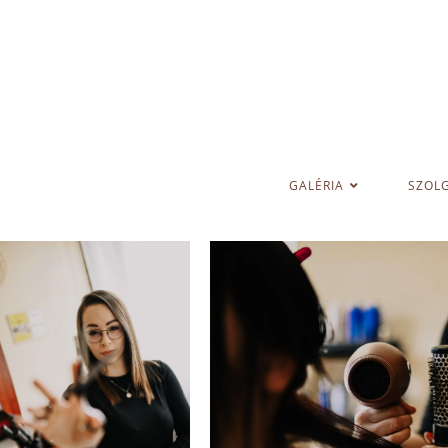
GALÉRIA
SZOL