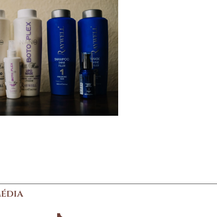
média