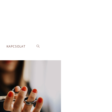
KAPCSOLAT