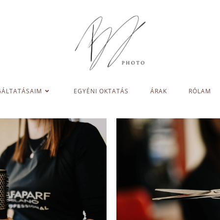
GÁLTATÁSAIM
EGYÉNI OKTATÁS
ÁRAK
RÓLAM