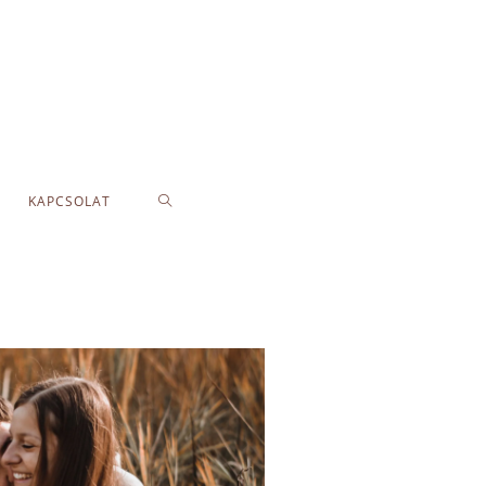
KAPCSOLAT