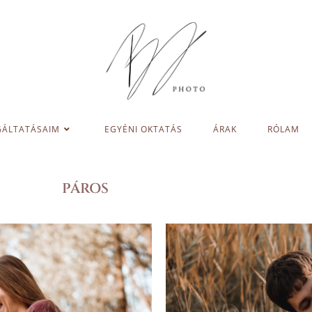
GÁLTATÁSAIM
EGYÉNI OKTATÁS
ÁRAK
RÓLAM
PÁROS