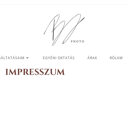
GÁLTATÁSAIM
EGYÉNI OKTATÁS
ÁRAK
RÓLAM
IMPRESSZUM