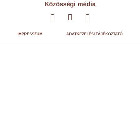
Közösségi média
IMPRESSZUM
ADATKEZELÉSI TÁJÉKOZTATÓ