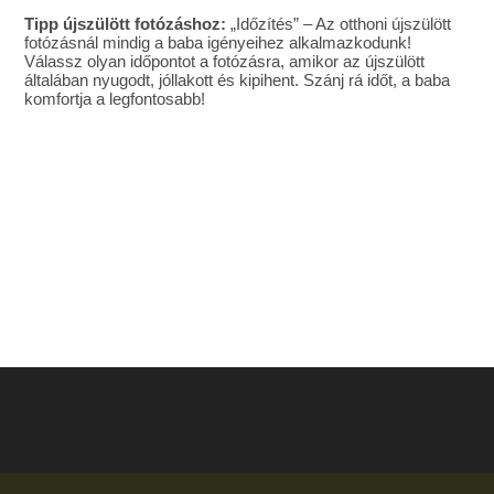
Tipp újszülött fotózáshoz:
„Időzítés” –
Az otthoni újszülött
fotózásnál
mindig a bab
a igényeihez
alkalmazkod
un
k!
Válassz
olyan időponto
t a
fotózásra
,
amikor az újszülött
általában nyugodt,
jóllakott
és kipihent.
Szánj rá időt,
a baba
komfortja a legfontosabb!