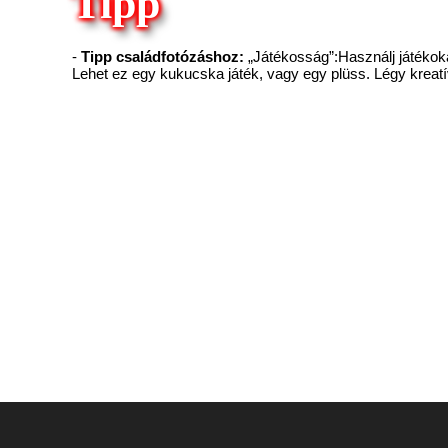
Tipp
Tipp családfotózáshoz:
„
Játékosság”:
Használj játéko
Lehet ez egy
kukucska
játék, vagy egy plüss
. Légy kreat