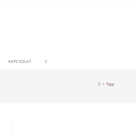
KAPCSOLAT
>
Tipp