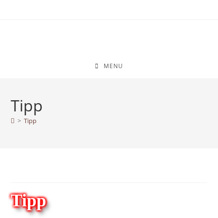
MENU
Tipp
>
Tipp
Tipp