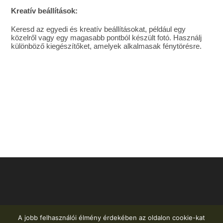
Kreatív beállítások:
Keresd az egyedi és kreatív beállításokat, például egy
közelről vagy egy magasabb pontból készült fotó. Használj
különböző kiegészítőket, amelyek alkalmasak fénytörésre.
A jobb felhasználói élmény érdekében az oldalon cookie-kat